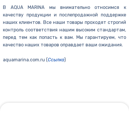
В AQUA MARINA мы внимательно относимся к
качеству продукции и послепродажной поддержке
наших клиентов. Все наши товары проходят строгий
контроль соответствия нашим высоким стандартам,
перед тем как попасть к вам. Мы гарантируем, что
качество наших товаров оправдает ваши ожидания.
aquamarina.com.ru (
Ссылка
)