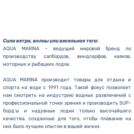
Сила ветра, волны или весельная тяга:
AQUA MARINA – ведущий мировой бренд по
производству сапбордов, виндсерфов, каяков,
моторных и рыбацких лодок.
AQUA MARINA производит товары для отдыха и
спорта на воде с 1991 года. Такой фокус позволяет
нам смотреть на индустрию водных развлечений с
профессиональной точки зрения и производить SUP-
борд’ы и надувные лодки только высочайшего
качества, созданные для того, чтобы плавание на
них было лучшим опытом в вашей жизни.